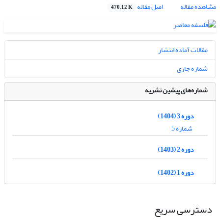
مشاهده مقاله
اصل مقاله
470.12 K
مقالات آماده انتشار
شماره جاری
شماره‌های پیشین نشریه
دوره 3 (1404)
شماره 5
دوره 2 (1403)
دوره 1 (1402)
دسترسی سریع