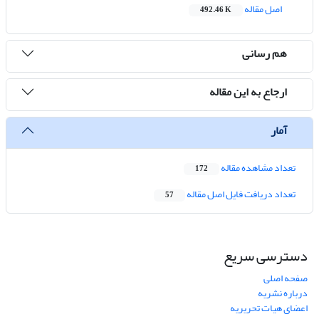
اصل مقاله
492.46 K
هم رسانی
ارجاع به این مقاله
آمار
تعداد مشاهده مقاله
172
تعداد دریافت فایل اصل مقاله
57
دسترسی سریع
صفحه اصلی
درباره نشریه
اعضای هیات تحریریه