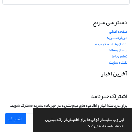
دسترسی سریع
صفحه اصلی
درباره نشریه
اعضای هیات تحریریه
ارسال مقاله
تماس با ما
نقشه سایت
آخرین اخبار
اشتراک خبرنامه
برای دریافت اخبار و اطلاعیه های مهم نشریه در خبرنامه نشریه مشترک شوید.
اشتراک
این وب سایت از کوکی ها برای اطمینان از ارائه بهترین
خدمات استفاده می کند.