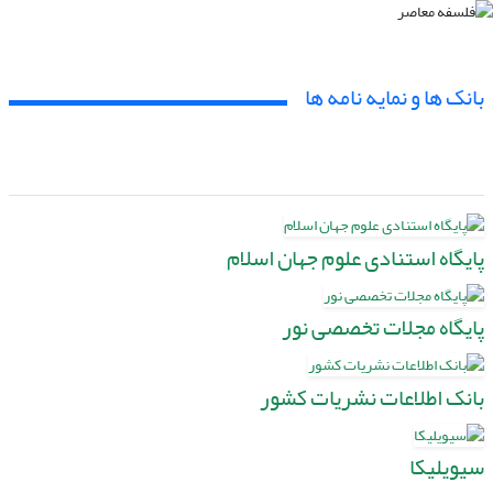
بانک ها و نمایه نامه ها
پایگاه استنادی علوم جهان اسلام
پایگاه مجلات تخصصی نور
بانک اطلاعات نشریات کشور
سیویلیکا