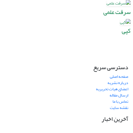
سرقت علمی
کپی
دسترسی سریع
صفحه اصلی
درباره نشریه
اعضای هیات تحریریه
ارسال مقاله
تماس با ما
نقشه سایت
آخرین اخبار