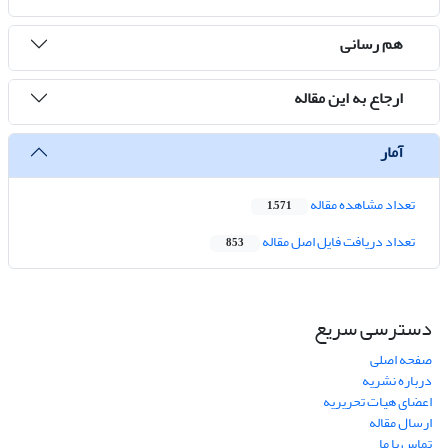
هم رسانی
ارجاع به این مقاله
آمار
تعداد مشاهده مقاله
1,571
تعداد دریافت فایل اصل مقاله
853
دسترسی سریع
صفحه اصلی
درباره نشریه
اعضای هیات تحریریه
ارسال مقاله
تماس با ما