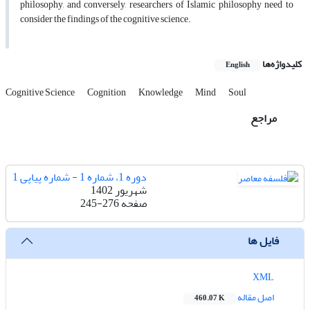
philosophy, and conversely, researchers of Islamic philosophy need to
consider the findings of the cognitive science.
کلیدواژه‌ها
English
Cognitive Science
Cognition
Knowledge
Mind
Soul
مراجع
دوره 1، شماره 1 - شماره پیاپی 1
شهریور 1402
صفحه
245-276
فایل ها
XML
اصل مقاله
460.07 K