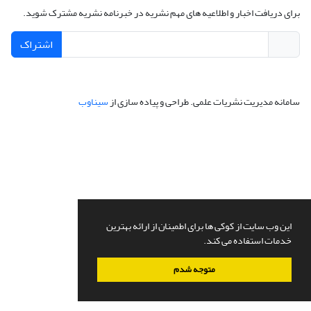
برای دریافت اخبار و اطلاعیه های مهم نشریه در خبرنامه نشریه مشترک شوید.
اشتراک
سامانه مدیریت نشریات علمی.
طراحی و پیاده سازی از
سیناوب
این وب سایت از کوکی ها برای اطمینان از ارائه بهترین
خدمات استفاده می کند.
متوجه شدم