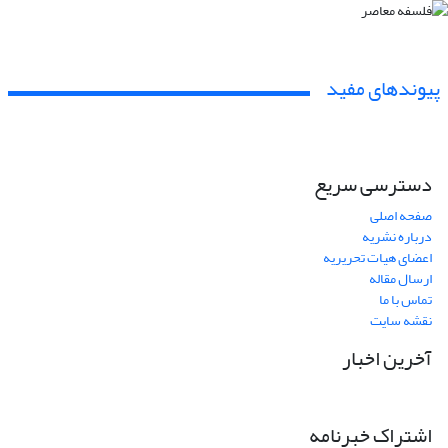
پیوندهای مفید
دسترسی سریع
صفحه اصلی
درباره نشریه
اعضای هیات تحریریه
ارسال مقاله
تماس با ما
نقشه سایت
آخرین اخبار
اشتراک خبرنامه