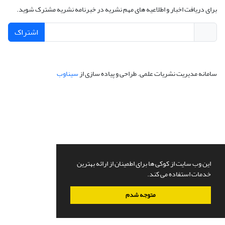
برای دریافت اخبار و اطلاعیه های مهم نشریه در خبرنامه نشریه مشترک شوید.
اشتراک
سامانه مدیریت نشریات علمی.
طراحی و پیاده سازی از
سیناوب
این وب سایت از کوکی ها برای اطمینان از ارائه بهترین
خدمات استفاده می کند.
متوجه شدم