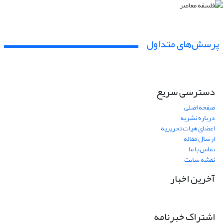
پرسش‌های متداول
دسترسی سریع
صفحه اصلی
درباره نشریه
اعضای هیات تحریریه
ارسال مقاله
تماس با ما
نقشه سایت
آخرین اخبار
اشتراک خبرنامه