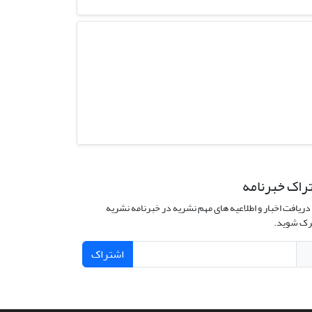
راک خبرنامه
دریافت اخبار و اطلاعیه های مهم نشریه در خبرنامه نشریه
ک شوید.
اشتراک