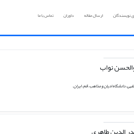
ی نویسندگان
ارسال مقاله
داوران
تماس با ما
الحسن نواب
هی، دانشگاه ادیان و مذاهب، قم، ایران.
ر الدین طاهری