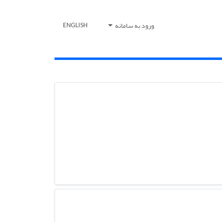
ورود به سامانه
ENGLISH