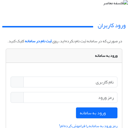
ورود کاربران
در صورتی که در سامانه ثبت نام نکرده اید، روی
ثبت نام در سامانه
کلیک کنید.
ورود به سامانه
ورود به سامانه
رمز ورود به سامانه را فراموش کرده ام!