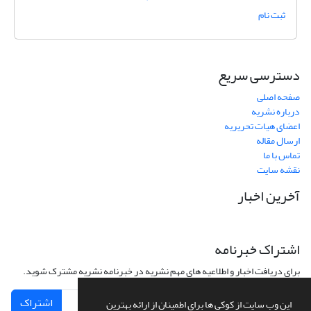
ثبت نام
دسترسی سریع
صفحه اصلی
درباره نشریه
اعضای هیات تحریریه
ارسال مقاله
تماس با ما
نقشه سایت
آخرین اخبار
اشتراک خبرنامه
برای دریافت اخبار و اطلاعیه های مهم نشریه در خبرنامه نشریه مشترک شوید.
اشتراک
این وب سایت از کوکی ها برای اطمینان از ارائه بهترین