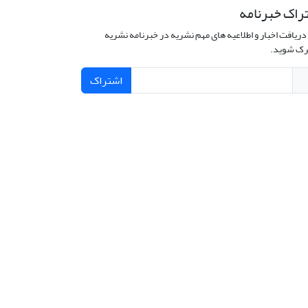
راک خبرنامه
دریافت اخبار و اطلاعیه های مهم نشریه در خبرنامه نشریه
ک شوید.
اشتراک