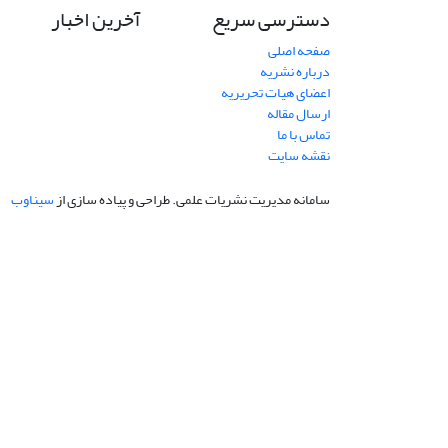
دسترسی سریع
آخرین اخبار
صفحه اصلی
درباره نشریه
اعضای هیات تحریریه
ارسال مقاله
تماس با ما
نقشه سایت
سامانه مدیریت نشریات علمی.
طراحی و پیاده سازی از
سیناوب