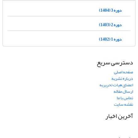
دوره 3 (1404)
دوره 2 (1403)
دوره 1 (1402)
دسترسی سریع
صفحه اصلی
درباره نشریه
اعضای هیات تحریریه
ارسال مقاله
تماس با ما
نقشه سایت
آخرین اخبار