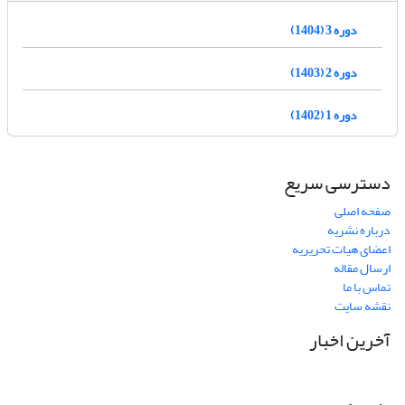
دوره 3 (1404)
دوره 2 (1403)
دوره 1 (1402)
دسترسی سریع
صفحه اصلی
درباره نشریه
اعضای هیات تحریریه
ارسال مقاله
تماس با ما
نقشه سایت
آخرین اخبار