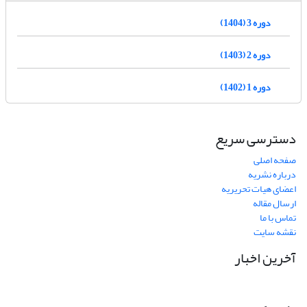
دوره 3 (1404)
دوره 2 (1403)
دوره 1 (1402)
دسترسی سریع
صفحه اصلی
درباره نشریه
اعضای هیات تحریریه
ارسال مقاله
تماس با ما
نقشه سایت
آخرین اخبار