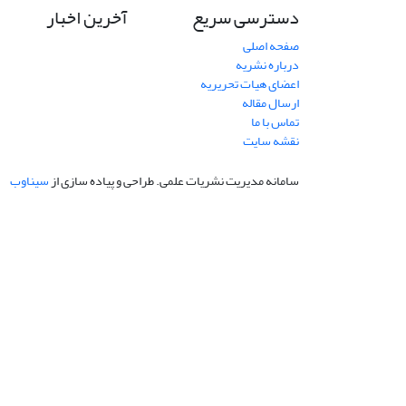
دسترسی سریع
آخرین اخبار
صفحه اصلی
درباره نشریه
اعضای هیات تحریریه
ارسال مقاله
تماس با ما
نقشه سایت
سامانه مدیریت نشریات علمی.
طراحی و پیاده سازی از
سیناوب