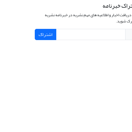
راک خبرنامه
دریافت اخبار و اطلاعیه های مهم نشریه در خبرنامه نشریه
ک شوید.
اشتراک