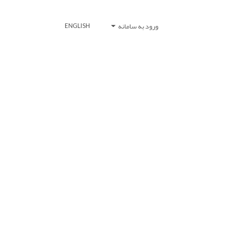
ورود به سامانه
ENGLISH