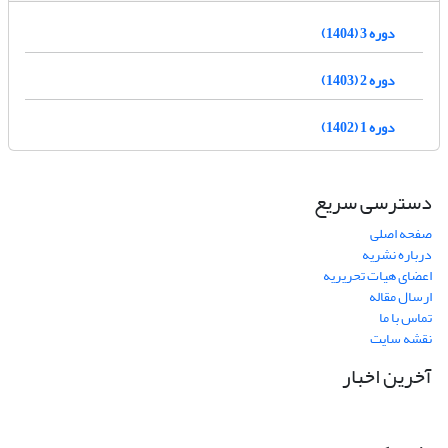
دوره 3 (1404)
دوره 2 (1403)
دوره 1 (1402)
دسترسی سریع
صفحه اصلی
درباره نشریه
اعضای هیات تحریریه
ارسال مقاله
تماس با ما
نقشه سایت
آخرین اخبار