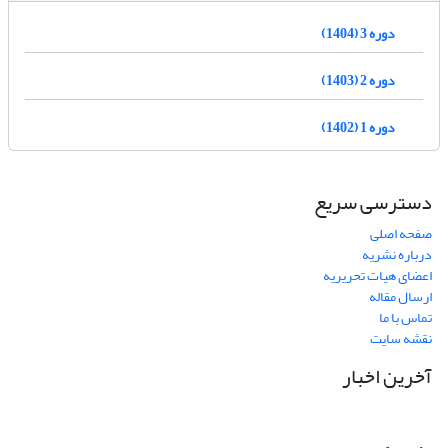
دوره 3 (1404)
دوره 2 (1403)
دوره 1 (1402)
دسترسی سریع
صفحه اصلی
درباره نشریه
اعضای هیات تحریریه
ارسال مقاله
تماس با ما
نقشه سایت
آخرین اخبار