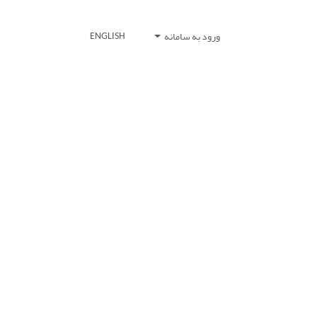
ورود به سامانه
ENGLISH