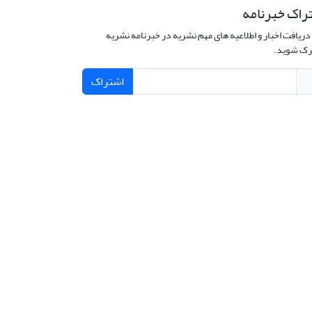
راک خبرنامه
دریافت اخبار و اطلاعیه های مهم نشریه در خبرنامه نشریه
ک شوید.
اشتراک