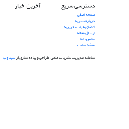
دسترسی سریع
آخرین اخبار
صفحه اصلی
درباره نشریه
اعضای هیات تحریریه
ارسال مقاله
تماس با ما
نقشه سایت
سامانه مدیریت نشریات علمی.
طراحی و پیاده سازی از
سیناوب